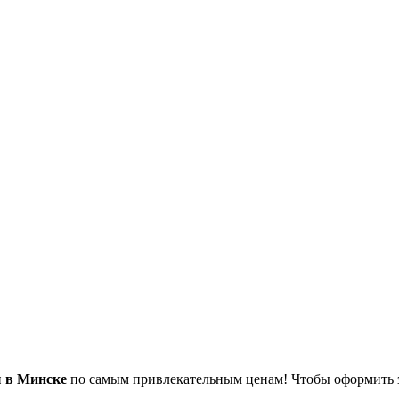
 в Минске
по самым привлекательным ценам! Чтобы оформить за