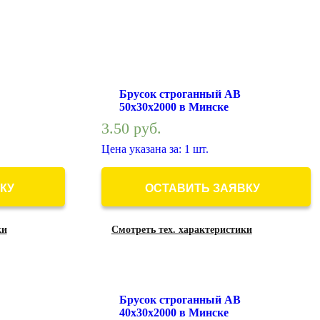
Брусок строганный АВ
50х30х2000 в Минске
3.50
руб.
Цена указана за: 1 шт.
КУ
ОСТАВИТЬ ЗАЯВКУ
ки
Смотреть тех. характеристики
Брусок строганный АВ
40х30х2000 в Минске