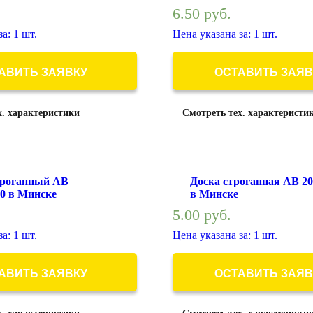
6.50
руб.
а: 1 шт.
Цена указана за: 1 шт.
АВИТЬ ЗАЯВКУ
ОСТАВИТЬ ЗАЯВ
х. характеристики
Смотреть тех. характеристи
троганный АВ
Доска строганная АВ 20
00 в Минске
в Минске
5.00
руб.
а: 1 шт.
Цена указана за: 1 шт.
АВИТЬ ЗАЯВКУ
ОСТАВИТЬ ЗАЯВ