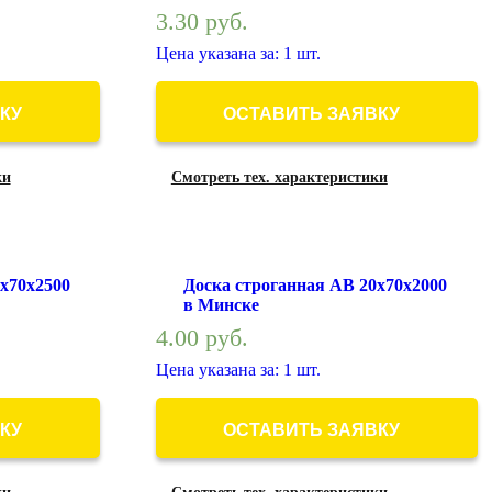
3.30
руб.
Цена указана за: 1 шт.
КУ
ОСТАВИТЬ ЗАЯВКУ
ки
Смотреть тех. характеристики
х70х2500
Доска строганная АВ 20х70х2000
в Минске
4.00
руб.
Цена указана за: 1 шт.
КУ
ОСТАВИТЬ ЗАЯВКУ