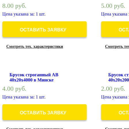
8.00
руб.
5.00
руб.
Цена указана за: 1 шт.
Цена указана з
ОСТАВИТЬ ЗАЯВКУ
ОСТ
Смотреть тех. характеристики
Смотреть те
Брусок строганный АВ
Брусок с
40х20х4000 в Минске
40х20х20
4.00
руб.
2.00
руб.
Цена указана за: 1 шт.
Цена указана з
ОСТАВИТЬ ЗАЯВКУ
ОСТ