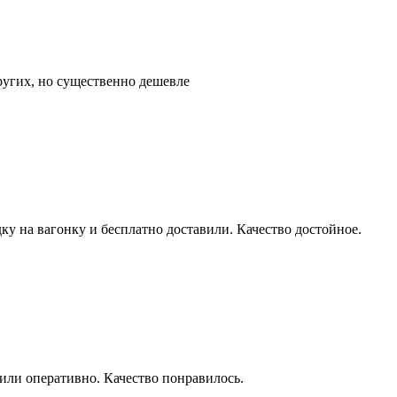
других, но существенно дешевле
ку на вагонку и бесплатно доставили. Качество достойное.
или оперативно. Качество понравилось.