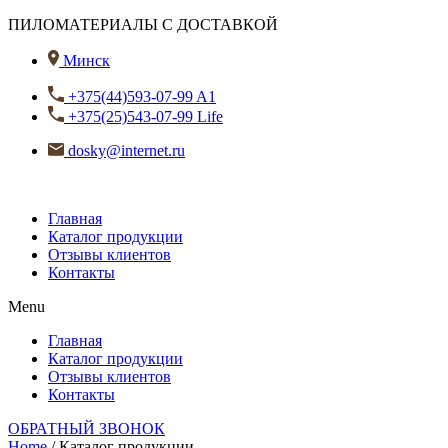
ПИЛОМАТЕРИАЛЫ С ДОСТАВКОЙ
Минск
+375(44)593-07-99 A1
+375(25)543-07-99 Life
dosky@internet.ru
Главная
Каталог продукции
Отзывы клиентов
Контакты
Menu
Главная
Каталог продукции
Отзывы клиентов
Контакты
ОБРАТНЫЙ ЗВОНОК
Home
/ Каталог продукции