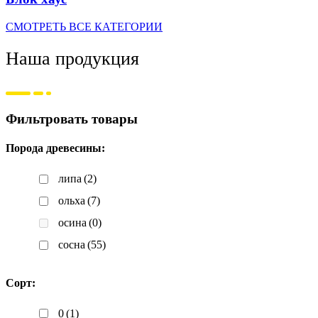
СМОТРЕТЬ ВСЕ КАТЕГОРИИ
Наша продукция
Фильтровать товары
Порода древесины:
липа
(2)
ольха
(7)
осина
(0)
сосна
(55)
Сорт:
0
(1)