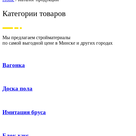
Категории товаров
Мы предлагаем стройматериалы
по самой выгодной цене в Минске и других городах
Вагонка
Доска пола
Имитация бруса
Блок хаус