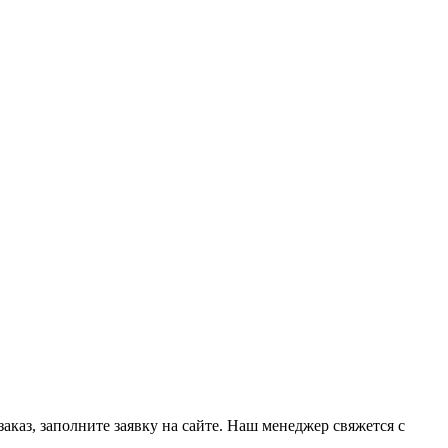
каз, заполните заявку на сайте. Наш менеджер свяжется с