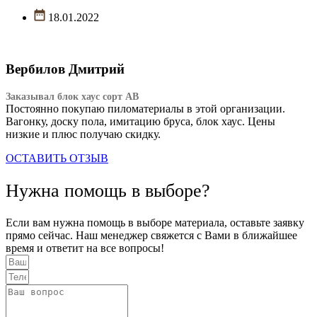
18.01.2022
Вербилов Дмитрий
Заказывал блок хаус сорт АВ
Постоянно покупаю пиломатериалы в этой организации.
Вагонку, доску пола, имитацию бруса, блок хаус. Цены
низкие и плюс получаю скидку.
ОСТАВИТЬ ОТЗЫВ
Нужна помощь в выборе?
Если вам нужна помощь в выборе материала, оставьте заявку
прямо сейчас. Наш менеджер свяжется с Вами в ближайшее
время и ответит на все вопросы!