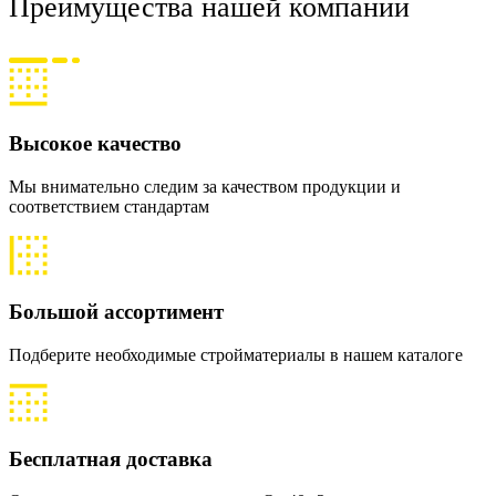
Преимущества нашей компании
Высокое качество
Мы внимательно следим за качеством продукции и
соответствием стандартам
Большой ассортимент
Подберите необходимые стройматериалы в нашем каталоге
Бесплатная доставка