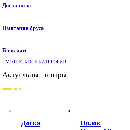
Доска пола
Имитация бруса
Блок хаус
СМОТРЕТЬ ВСЕ КАТЕГОРИИ
Актуальные товары
Доска
Полок