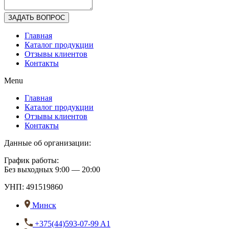
ЗАДАТЬ ВОПРОС
Главная
Каталог продукции
Отзывы клиентов
Контакты
Menu
Главная
Каталог продукции
Отзывы клиентов
Контакты
Данные об организации:
График работы:
Без выходных 9:00 — 20:00
УНП: 491519860
Минск
+375(44)593-07-99 A1