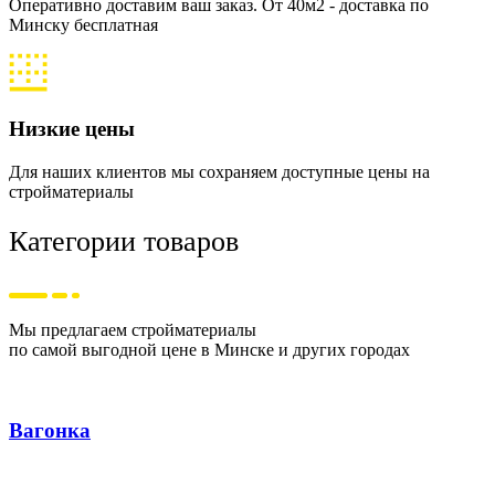
Оперативно доставим ваш заказ. От 40м2 - доставка по
Минску бесплатная
Низкие цены
Для наших клиентов мы сохраняем доступные цены на
стройматериалы
Категории товаров
Мы предлагаем стройматериалы
по самой выгодной цене в Минске и других городах
Вагонка