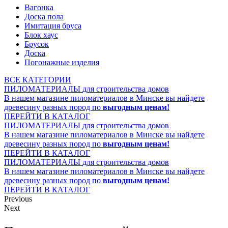
Вагонка
Доска пола
Имитация бруса
Блок хаус
Брусок
Доска
Погонажные изделия
ВСЕ КАТЕГОРИИ
ПИЛОМАТЕРИАЛЫ
для строительства домов
В нашем магазине пиломатериалов в Минске вы найдете
древесину разных пород по
выгодным ценам!
ПЕРЕЙТИ В КАТАЛОГ
ПИЛОМАТЕРИАЛЫ
для строительства домов
В нашем магазине пиломатериалов в Минске вы найдете
древесину разных пород по
выгодным ценам!
ПЕРЕЙТИ В КАТАЛОГ
ПИЛОМАТЕРИАЛЫ
для строительства домов
В нашем магазине пиломатериалов в Минске вы найдете
древесину разных пород по
выгодным ценам!
ПЕРЕЙТИ В КАТАЛОГ
Previous
Next