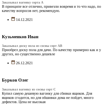
Заказывал вагонку сорта А
В принципе все отлично, привезли вовремя и то что надо, по
качеству вопросов нет, рекомендую.
14.12.2021
Кузьменков Иван
Заказывал доску пола из сосны сорт АВ
Приобрел доску пола для дачи. По качеству примерно как и у
других, но существенно дешевле
26.12.2021
Бурков Олег
Заказывал вагонку из сосны сорт С
Купил самую дешевую вагонку для сбивки ящиков. Для
ящиков сгодится, но для обшивки дома не пойдет, много
дефектов. Цена не высокая