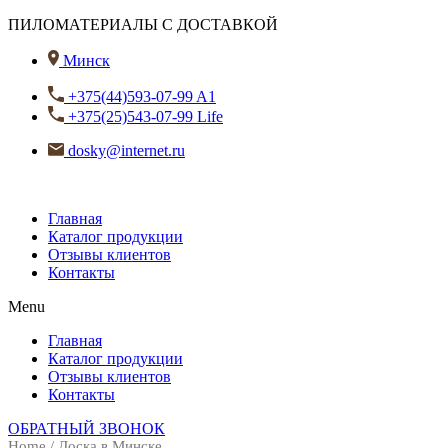
ПИЛОМАТЕРИАЛЫ С ДОСТАВКОЙ
Минск
+375(44)593-07-99 A1
+375(25)543-07-99 Life
dosky@internet.ru
Главная
Каталог продукции
Отзывы клиентов
Контакты
Menu
Главная
Каталог продукции
Отзывы клиентов
Контакты
ОБРАТНЫЙ ЗВОНОК
Home
/ Доска в Минске