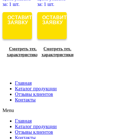
за: 1 шт.
за: 1 шт.
ОСТАВИТЬ
ОСТАВИТЬ
ЗАЯВКУ
ЗАЯВКУ
Смотреть тех.
Смотреть тех.
характеристики
характеристики
Главная
Каталог продукции
Отзывы клиентов
Контакты
Menu
Главная
Каталог продукции
Отзывы клиентов
Контакты