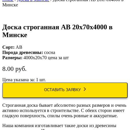
Минске
Доска строганная АВ 20х70х4000 в
Минске
Сорт:
AB
Порода древесины:
сосна
Размеры:
4000х20х70 цена за шт
8.00
руб.
Цена указана за: 1 шт.
ОСТАВИТЬ ЗАЯВКУ
Строганная доска бывает абсолютно разных размеров и очень
активно используется в строительстве. С обеих сторон имеет
гладкую поверхность, спилы очень ровные и аккуратные.
Наша компания изготавливает такие доски из древесины