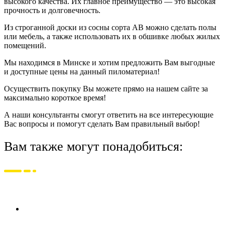
высокого качества. Их главное преимущество — это высокая
прочность и долговечность.
Из строганной доски из сосны сорта АВ можно сделать полы
или мебель, а также использовать их в обшивке любых жилых
помещений.
Мы находимся в Минске и хотим предложить Вам выгодные
и доступные цены на данный пиломатериал!
Осуществить покупку Вы можете прямо на нашем сайте за
максимально короткое время!
А наши консультанты смогут ответить на все интересующие
Вас вопросы и помогут сделать Вам правильный выбор!
Вам также могут понадобиться: