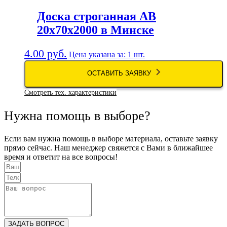
Доска строганная АВ
20х70х2000 в Минске
4.00
руб.
Цена указана за: 1 шт.
ОСТАВИТЬ ЗАЯВКУ
Смотреть тех. характеристики
Нужна помощь в выборе?
Если вам нужна помощь в выборе материала, оставьте заявку
прямо сейчас. Наш менеджер свяжется с Вами в ближайшее
время и ответит на все вопросы!
ЗАДАТЬ ВОПРОС