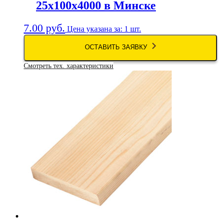
25х100х4000 в Минске
7.00
руб.
Цена указана за: 1 шт.
ОСТАВИТЬ ЗАЯВКУ
Смотреть тех. характеристики