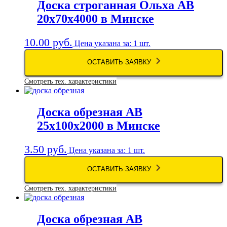
Доска строганная Ольха АВ
20х70х4000 в Минске
10.00
руб.
Цена указана за: 1 шт.
ОСТАВИТЬ ЗАЯВКУ
Смотреть тех. характеристики
Доска обрезная АВ
25х100х2000 в Минске
3.50
руб.
Цена указана за: 1 шт.
ОСТАВИТЬ ЗАЯВКУ
Смотреть тех. характеристики
Доска обрезная АВ