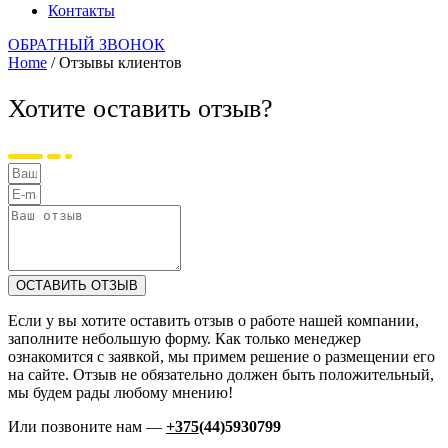
Контакты
ОБРАТНЫЙ ЗВОНОК
Home
/ Отзывы клиентов
Хотите оставить отзыв?
ОСТАВИТЬ ОТЗЫВ
Если у вы хотите оставить отзыв о работе нашей компании,
заполните небольшую форму. Как только менеджер
ознакомится с заявкой, мы примем решение о размещении его
на сайте. Отзыв не обязательно должен быть положительный,
мы будем рады любому мнению!
Или позвоните нам —
+375
(44)5930799