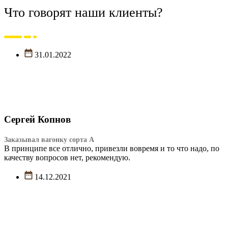
Что говорят наши клиенты?
31.01.2022
Сергей Копнов
Заказывал вагонку сорта А
В принципе все отлично, привезли вовремя и то что надо, по
качеству вопросов нет, рекомендую.
14.12.2021