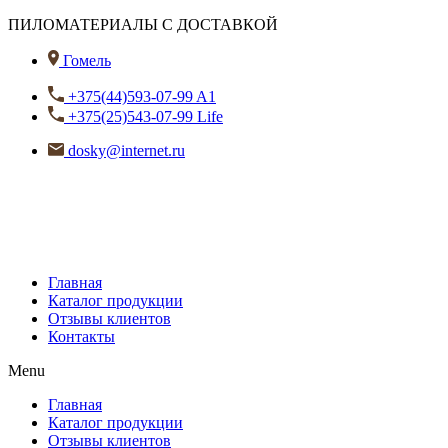
ПИЛОМАТЕРИАЛЫ С ДОСТАВКОЙ
Гомель
+375(44)593-07-99 A1
+375(25)543-07-99 Life
dosky@internet.ru
Главная
Каталог продукции
Отзывы клиентов
Контакты
Menu
Главная
Каталог продукции
Отзывы клиентов