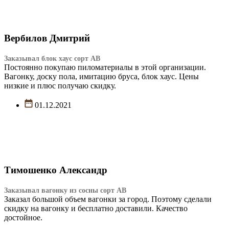
Вербилов Дмитрий
Заказывал блок хаус сорт АВ
Постоянно покупаю пиломатериалы в этой организации.
Вагонку, доску пола, имитацию бруса, блок хаус. Цены
низкие и плюс получаю скидку.
01.12.2021
Тимошенко Александр
Заказывал вагонку из сосны сорт АВ
Заказал большой объем вагонки за город. Поэтому сделали
скидку на вагонку и бесплатно доставили. Качество
достойное.