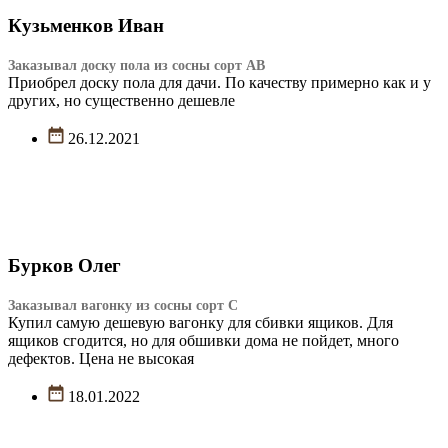
Кузьменков Иван
Заказывал доску пола из сосны сорт АВ
Приобрел доску пола для дачи. По качеству примерно как и у
других, но существенно дешевле
26.12.2021
Бурков Олег
Заказывал вагонку из сосны сорт С
Купил самую дешевую вагонку для сбивки ящиков. Для
ящиков сгодится, но для обшивки дома не пойдет, много
дефектов. Цена не высокая
18.01.2022