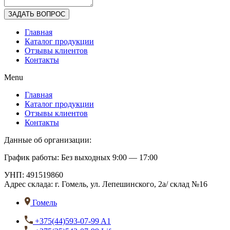
ЗАДАТЬ ВОПРОС
Главная
Каталог продукции
Отзывы клиентов
Контакты
Menu
Главная
Каталог продукции
Отзывы клиентов
Контакты
Данные об организации:
График работы: Без выходных 9:00 — 17:00
УНП: 491519860
Адрес склада:
г. Гомель, ул. Лепешинского, 2а/ склад №16
Гомель
+375(44)593-07-99 A1