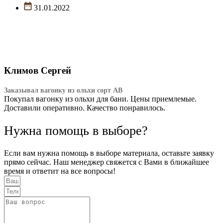
31.01.2022
Климов Сергей
Заказывал вагонку из ольхи сорт АВ
Покупал вагонку из ольхи для бани. Цены приемлемые.
Доставили оперативно. Качество понравилось.
Нужна помощь в выборе?
Если вам нужна помощь в выборе материала, оставьте заявку
прямо сейчас. Наш менеджер свяжется с Вами в ближайшее
время и ответит на все вопросы!