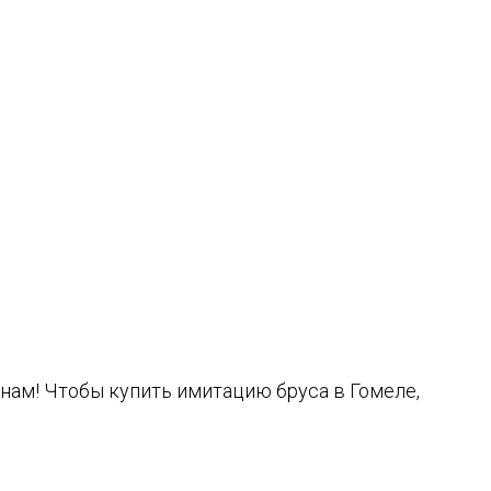
ам! Чтобы купить имитацию бруса в Гомеле,