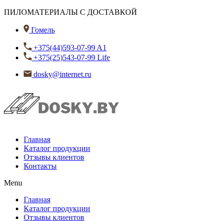
ПИЛОМАТЕРИАЛЫ С ДОСТАВКОЙ
Гомель
+375(44)593-07-99 A1
+375(25)543-07-99 Life
dosky@internet.ru
Главная
Каталог продукции
Отзывы клиентов
Контакты
Menu
Главная
Каталог продукции
Отзывы клиентов