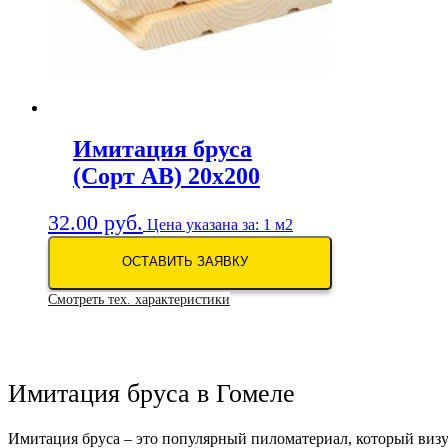
Имитация бруса
(Сорт АB) 20х200
32.00
руб.
Цена указана за: 1 м2
ОСТАВИТЬ ЗАЯВКУ
Смотреть тех. характеристики
Имитация бруса в Гомеле
Имитация бруса – это популярный пиломатериал, который визу