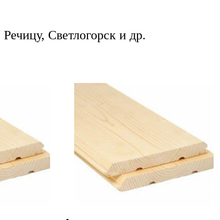
Речицу, Светлогорск и др.