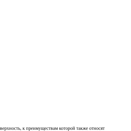
верхность, к преимуществам которой также относят