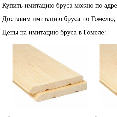
Купить имитацию бруса можно по адрес
Доставим имитацию бруса по Гомелю, в
Цены на имитацию бруса в Гомеле: