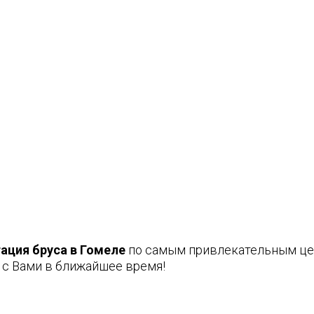
ация бруса в Гомеле
по самым привлекательным цен
 с Вами в ближайшее время!