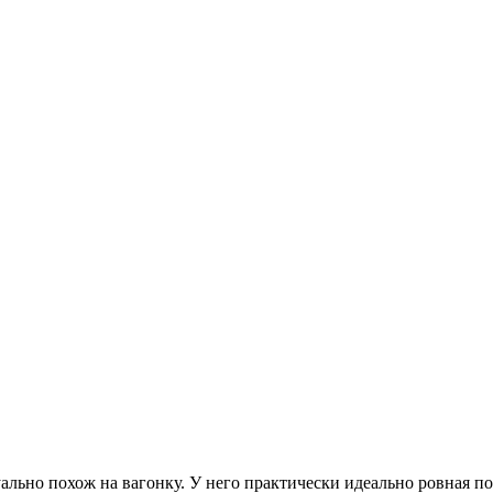
ально похож на вагонку. У него практически идеально ровная по