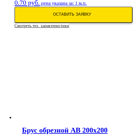
0.70
руб.
цена указана за: 1 м.п.
ОСТАВИТЬ ЗАЯВКУ
Смотреть тех. характеристики
Брус обрезной АВ 200х200