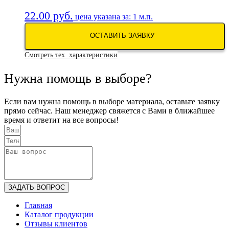
22.00
руб.
цена указана за: 1 м.п.
ОСТАВИТЬ ЗАЯВКУ
Смотреть тех. характеристики
Нужна помощь в выборе?
Если вам нужна помощь в выборе материала, оставьте заявку
прямо сейчас. Наш менеджер свяжется с Вами в ближайшее
время и ответит на все вопросы!
ЗАДАТЬ ВОПРОС
Главная
Каталог продукции
Отзывы клиентов