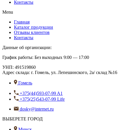
Контакты
Menu
Главная
Каталог продукции
Отзывы клиентов
Контакты
Данные об организации:
График работы: Без выходных 9:00 — 17:00
УНП: 491519860
Адрес склада:
г. Гомель, ул. Лепешинского, 2а/ склад №16
Гомель
+375(44)593-07-99 A1
+375(25)543-07-99 Life
dosky@internet.ru
ВЫБЕРЕТЕ ГОРОД
Минск