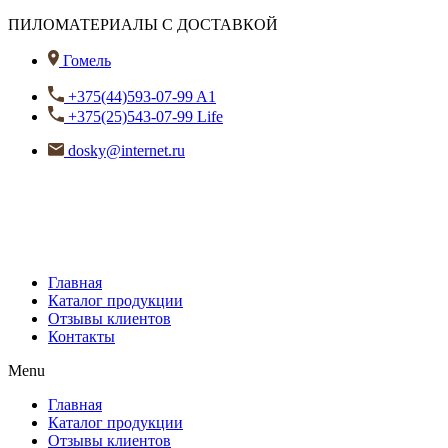
ПИЛОМАТЕРИАЛЫ С ДОСТАВКОЙ
Гомель
+375(44)593-07-99 A1
+375(25)543-07-99 Life
dosky@internet.ru
Главная
Каталог продукции
Отзывы клиентов
Контакты
Menu
Главная
Каталог продукции
Отзывы клиентов