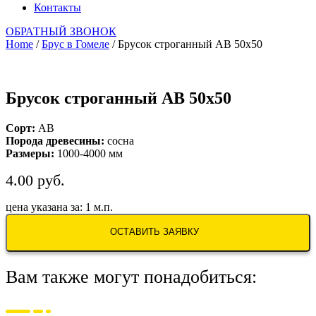
Контакты
ОБРАТНЫЙ ЗВОНОК
Home
/
Брус в Гомеле
/ Брусок строганный АВ 50х50
Брусок строганный АВ 50х50
Сорт:
AB
Порода древесины:
сосна
Размеры:
1000-4000 мм
4.00
руб.
цена указана за: 1 м.п.
ОСТАВИТЬ ЗАЯВКУ
Вам также могут понадобиться: