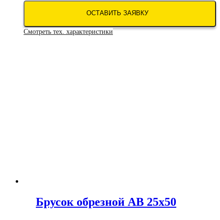
ОСТАВИТЬ ЗАЯВКУ
Смотреть тех. характеристики
Брусок обрезной АВ 25х50