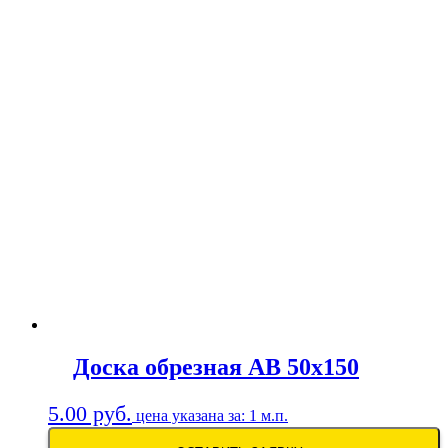
Доска обрезная АВ 50х150
5.00
руб.
цена указана за: 1 м.п.