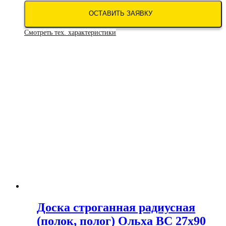
ОСТАВИТЬ ЗАЯВКУ
Смотреть тех. характеристики
Доска строганная радиусная
(полок, полог) Ольха ВС 27х90