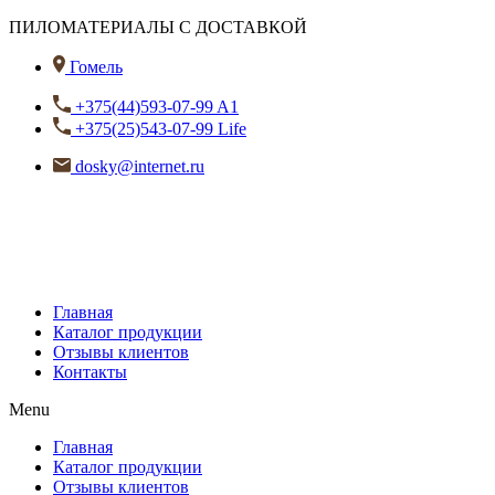
ПИЛОМАТЕРИАЛЫ С ДОСТАВКОЙ
Гомель
+375(44)593-07-99 A1
+375(25)543-07-99 Life
dosky@internet.ru
Главная
Каталог продукции
Отзывы клиентов
Контакты
Menu
Главная
Каталог продукции
Отзывы клиентов