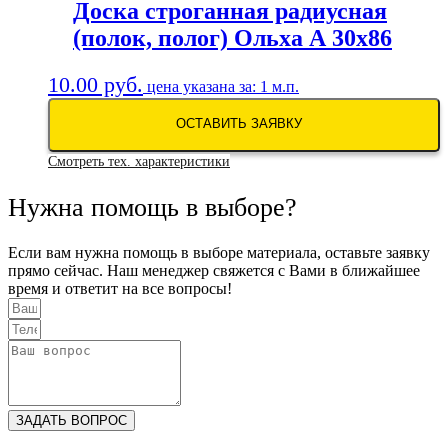
Доска строганная радиусная
(полок, полог) Ольха А 30х86
10.00
руб.
цена указана за: 1 м.п.
ОСТАВИТЬ ЗАЯВКУ
Смотреть тех. характеристики
Нужна помощь в выборе?
Если вам нужна помощь в выборе материала, оставьте заявку
прямо сейчас. Наш менеджер свяжется с Вами в ближайшее
время и ответит на все вопросы!
ЗАДАТЬ ВОПРОС