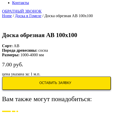
Контакты
ОБРАТНЫЙ ЗВОНОК
Home
/
Доска в Гомеле
/ Доска обрезная АВ 100х100
Доска обрезная АВ 100х100
Сорт:
AB
Порода древесины:
сосна
Размеры:
1000-4000 мм
7.00
руб.
цена указана за: 1 м.п.
ОСТАВИТЬ ЗАЯВКУ
Вам также могут понадобиться: