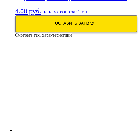
4.00
руб.
цена указана за: 1 м.п.
ОСТАВИТЬ ЗАЯВКУ
Смотреть тех. характеристики