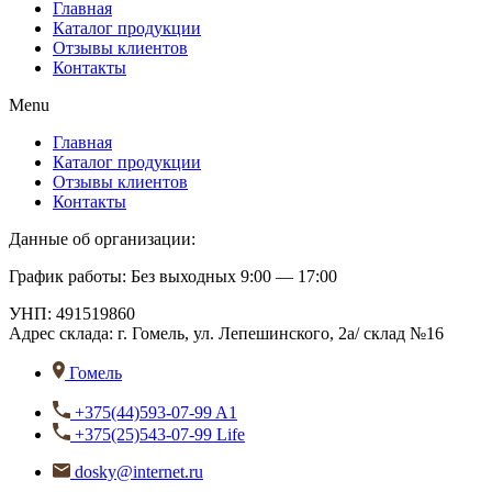
Главная
Каталог продукции
Отзывы клиентов
Контакты
Menu
Главная
Каталог продукции
Отзывы клиентов
Контакты
Данные об организации:
График работы: Без выходных 9:00 — 17:00
УНП: 491519860
Адрес склада:
г. Гомель, ул. Лепешинского, 2а/ склад №16
Гомель
+375(44)593-07-99 A1
+375(25)543-07-99 Life
dosky@internet.ru