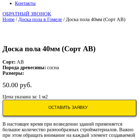
Контакты
ОБРАТНЫЙ ЗВОНОК
Home
/
Доска пола в Гомеле
/ Доска пола 40мм (Сорт АB)
Доска пола 40мм (Сорт АB)
Сорт:
AB
Порода древесины:
сосна
Размеры:
50.00
руб.
Цена указана за: 1 м2
ОСТАВИТЬ ЗАЯВКУ
В настоящее время при возведении зданий применяется
большое количество разнообразных стройматериалов. Важно
при этом обращать внимание на каждый элемент создаваемой