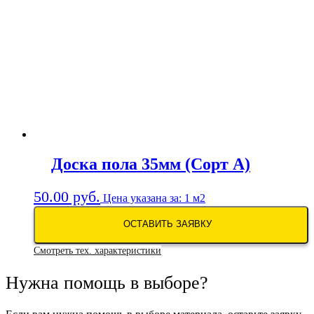
Доска пола 35мм (Сорт А)
50.00
руб.
Цена указана за: 1 м2
ОСТАВИТЬ ЗАЯВКУ
Смотреть тех. характеристики
Нужна помощь в выборе?