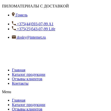
ПИЛОМАТЕРИАЛЫ С ДОСТАВКОЙ
Гомель
+375(44)593-07-99 A1
+375(25)543-07-99 Life
dosky@internet.ru
Главная
Каталог продукции
Отзывы клиентов
Контакты
Menu
Главная
Каталог продукции
Отзывы клиентов