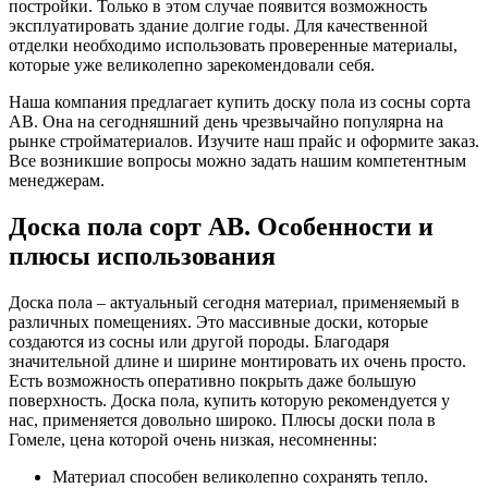
постройки. Только в этом случае появится возможность
эксплуатировать здание долгие годы. Для качественной
отделки необходимо использовать проверенные материалы,
которые уже великолепно зарекомендовали себя.
Наша компания предлагает купить доску пола из сосны сорта
АВ. Она на сегодняшний день чрезвычайно популярна на
рынке стройматериалов. Изучите наш прайс и оформите заказ.
Все возникшие вопросы можно задать нашим компетентным
менеджерам.
Доска пола сорт АВ. Особенности и
плюсы использования
Доска пола – актуальный сегодня материал, применяемый в
различных помещениях. Это массивные доски, которые
создаются из сосны или другой породы. Благодаря
значительной длине и ширине монтировать их очень просто.
Есть возможность оперативно покрыть даже большую
поверхность. Доска пола, купить которую рекомендуется у
нас, применяется довольно широко. Плюсы доски пола в
Гомеле, цена которой очень низкая, несомненны:
Материал способен великолепно сохранять тепло.