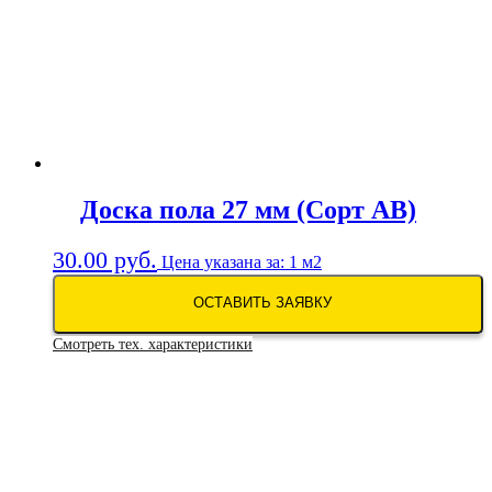
Доска пола 27 мм (Сорт АВ)
30.00
руб.
Цена указана за: 1 м2
ОСТАВИТЬ ЗАЯВКУ
Смотреть тех. характеристики