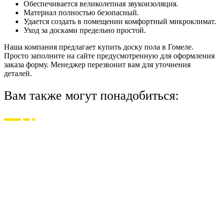
Обеспечивается великолепная звукоизоляция.
Материал полностью безопасный.
Удается создать в помещении комфортный микроклимат.
Уход за досками предельно простой.
Наша компания предлагает купить доску пола в Гомеле.
Просто заполните на сайте предусмотренную для оформления
заказа форму. Менеджер перезвонит вам для уточнения
деталей.
Вам также могут понадобиться: