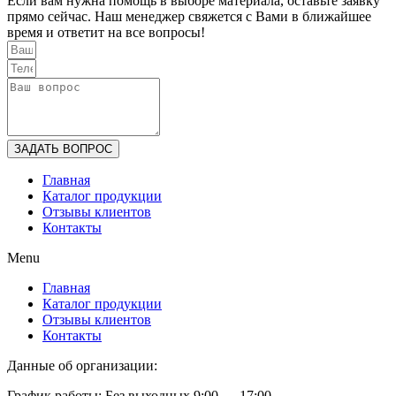
Если вам нужна помощь в выборе материала, оставьте заявку
прямо сейчас. Наш менеджер свяжется с Вами в ближайшее
время и ответит на все вопросы!
ЗАДАТЬ ВОПРОС
Главная
Каталог продукции
Отзывы клиентов
Контакты
Menu
Главная
Каталог продукции
Отзывы клиентов
Контакты
Данные об организации:
График работы: Без выходных 9:00 — 17:00