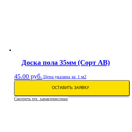
Доска пола 35мм (Сорт АB)
45.00
руб.
Цена указана за: 1 м2
ОСТАВИТЬ ЗАЯВКУ
Смотреть тех. характеристики