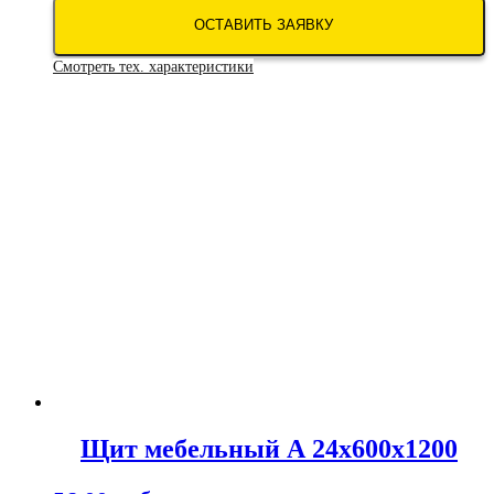
ОСТАВИТЬ ЗАЯВКУ
Смотреть тех. характеристики
Щит мебельный А 24х600х1200