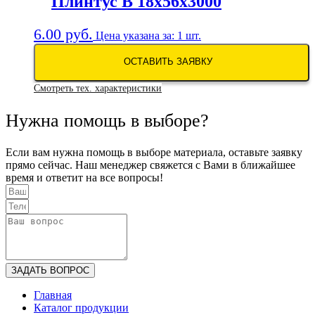
Плинтус В 18х56х3000
6.00
руб.
Цена указана за: 1 шт.
ОСТАВИТЬ ЗАЯВКУ
Смотреть тех. характеристики
Нужна помощь в выборе?
Если вам нужна помощь в выборе материала, оставьте заявку
прямо сейчас. Наш менеджер свяжется с Вами в ближайшее
время и ответит на все вопросы!
ЗАДАТЬ ВОПРОС
Главная
Каталог продукции