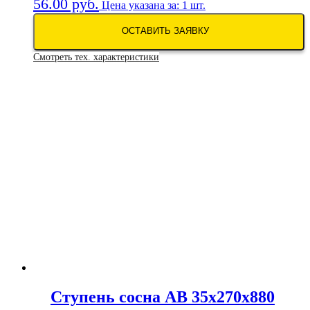
56.00
руб.
Цена указана за: 1 шт.
ОСТАВИТЬ ЗАЯВКУ
Смотреть тех. характеристики
Ступень сосна АВ 35х270х880