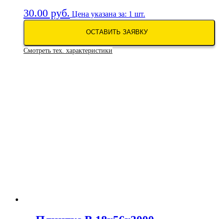
30.00
руб.
Цена указана за: 1 шт.
ОСТАВИТЬ ЗАЯВКУ
Смотреть тех. характеристики