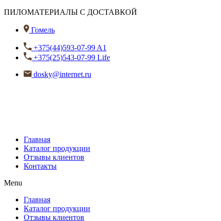
ПИЛОМАТЕРИАЛЫ С ДОСТАВКОЙ
Гомель
+375(44)593-07-99 A1
+375(25)543-07-99 Life
dosky@internet.ru
Главная
Каталог продукции
Отзывы клиентов
Контакты
Menu
Главная
Каталог продукции
Отзывы клиентов