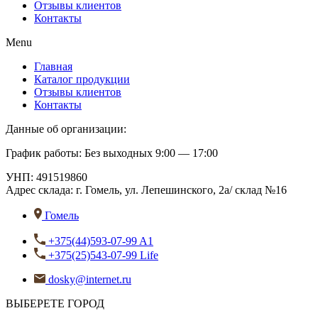
Отзывы клиентов
Контакты
Menu
Главная
Каталог продукции
Отзывы клиентов
Контакты
Данные об организации:
График работы: Без выходных 9:00 — 17:00
УНП: 491519860
Адрес склада:
г. Гомель, ул. Лепешинского, 2а/ склад №16
Гомель
+375(44)593-07-99 A1
+375(25)543-07-99 Life
dosky@internet.ru
ВЫБЕРЕТЕ ГОРОД