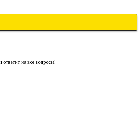
и ответит на все вопросы!