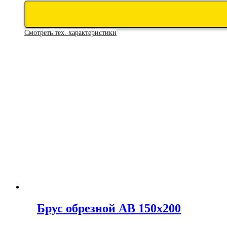
Смотреть тех. характеристики
Брус обрезной АВ 150х200