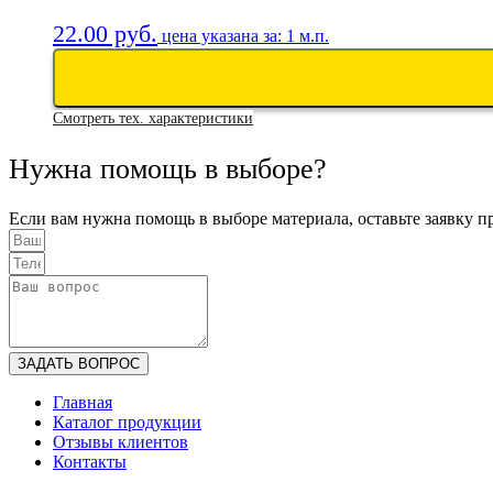
22.00
руб.
цена указана за: 1 м.п.
Смотреть тех. характеристики
Нужна помощь в выборе?
Если вам нужна помощь в выборе материала, оставьте заявку п
ЗАДАТЬ ВОПРОС
Главная
Каталог продукции
Отзывы клиентов
Контакты