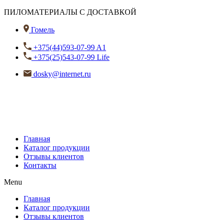
ПИЛОМАТЕРИАЛЫ С ДОСТАВКОЙ
Гомель
+375(44)593-07-99 A1
+375(25)543-07-99 Life
dosky@internet.ru
Главная
Каталог продукции
Отзывы клиентов
Контакты
Menu
Главная
Каталог продукции
Отзывы клиентов