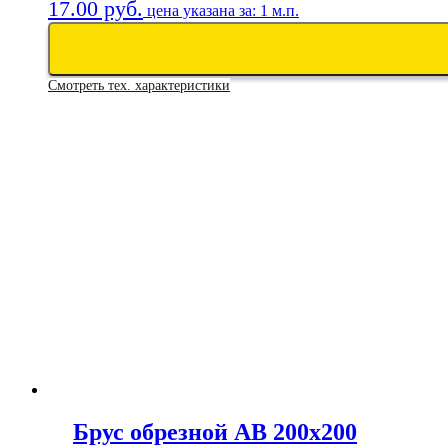
17.00
руб.
цена указана за: 1 м.п.
Смотреть тех. характеристики
Брус обрезной АВ 200х200