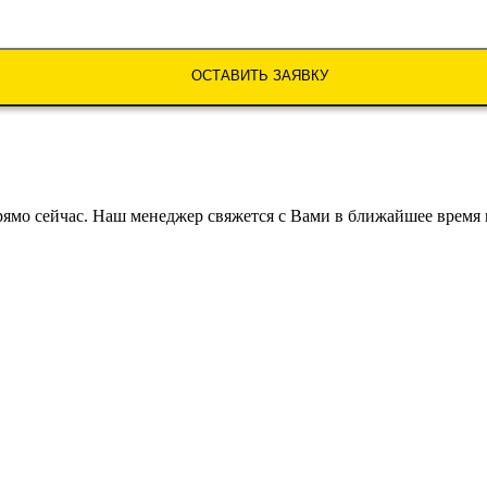
ОСТАВИТЬ ЗАЯВКУ
рямо сейчас. Наш менеджер свяжется с Вами в ближайшее время 