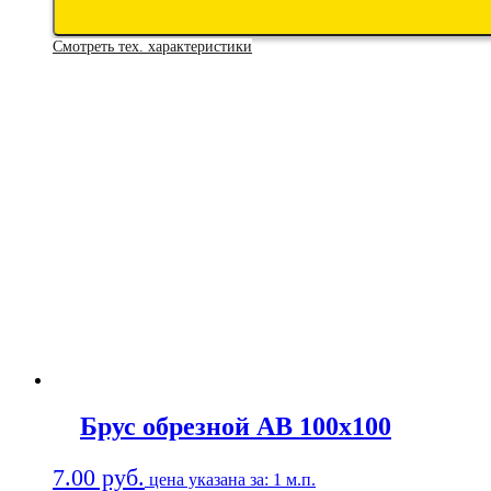
Смотреть тех. характеристики
Брус обрезной АВ 100х100
7.00
руб.
цена указана за: 1 м.п.