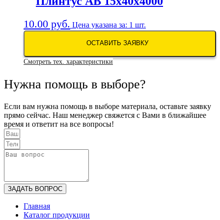
Плинтус АВ 15х40х4000
10.00
руб.
Цена указана за: 1 шт.
ОСТАВИТЬ ЗАЯВКУ
Смотреть тех. характеристики
Нужна помощь в выборе?
Если вам нужна помощь в выборе материала, оставьте заявку
прямо сейчас. Наш менеджер свяжется с Вами в ближайшее
время и ответит на все вопросы!
ЗАДАТЬ ВОПРОС
Главная
Каталог продукции