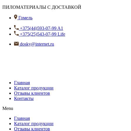
ПИЛОМАТЕРИАЛЫ С ДОСТАВКОЙ
Гомель
+375(44)593-07-99 A1
+375(25)543-07-99 Life
dosky@internet.ru
Главная
Каталог продукции
Отзывы клиентов
Контакты
Menu
Главная
Каталог продукции
Отзывы клиентов