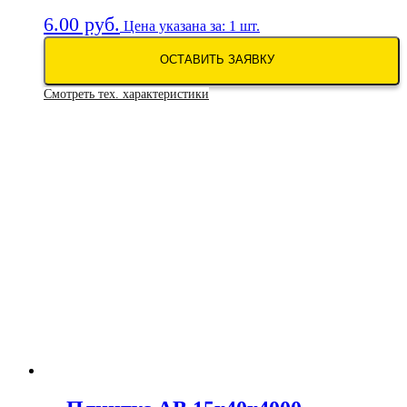
6.00
руб.
Цена указана за: 1 шт.
ОСТАВИТЬ ЗАЯВКУ
Смотреть тех. характеристики