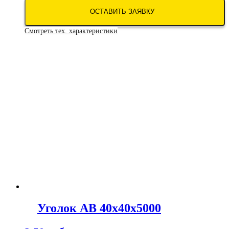
ОСТАВИТЬ ЗАЯВКУ
Смотреть тех. характеристики
Уголок АВ 40х40х5000