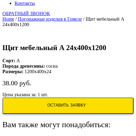
Контакты
ОБРАТНЫЙ ЗВОНОК
Home
/
Погонажные изделия в Гомеле
/ Щит мебельный А
24х400х1200
Щит мебельный А 24х400х1200
Сорт:
А
Порода древесины:
сосна
Размеры:
1200х400х24
38.00
руб.
Цена указана за: 1 шт.
ОСТАВИТЬ ЗАЯВКУ
Вам также могут понадобиться: