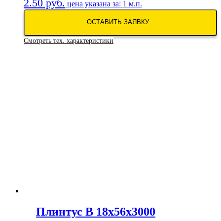
2.50
руб.
цена указана за: 1 м.п.
ОСТАВИТЬ ЗАЯВКУ
Смотреть тех. характеристики
Плинтус В 18х56х3000