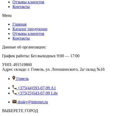
Отзывы клиентов
Контакты
Menu
Главная
Каталог продукции
Отзывы клиентов
Контакты
Данные об организации:
График работы: Без выходных 9:00 — 17:00
УНП: 491519860
Адрес склада:
г. Гомель, ул. Лепешинского, 2а/ склад №16
Гомель
+375(44)593-07-99 A1
+375(25)543-07-99 Life
dosky@internet.ru
ВЫБЕРЕТЕ ГОРОД